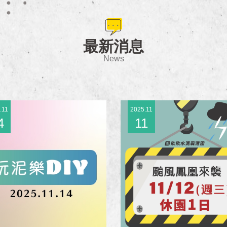
最新消息
News
.11
2025.11
4
11