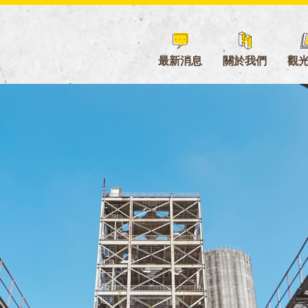
最新消息
關於我們
觀