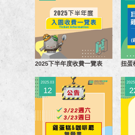
2025下半年度收費一覽表
扭蛋
2025.03
2025
12
2