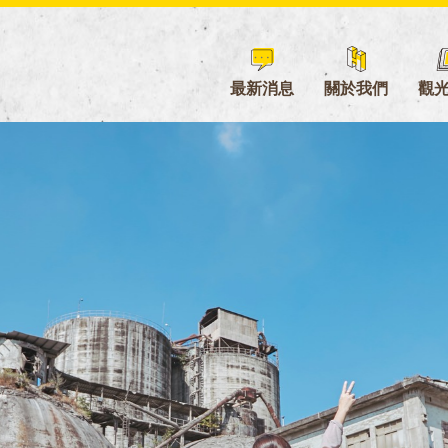
最新消息
關於我們
觀