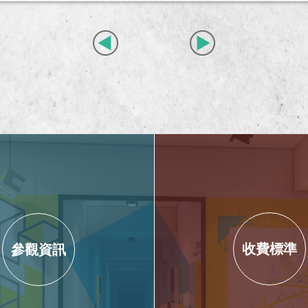
收費標準
參觀資訊