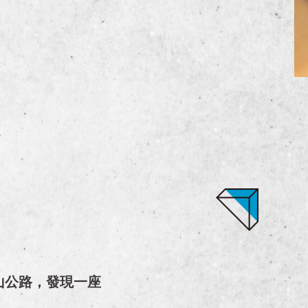
山公路，發現一座